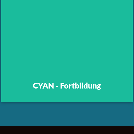
CYAN - Fortbildung