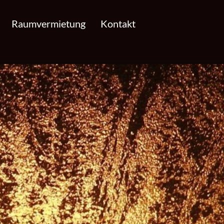
Raumvermietung
Kontakt