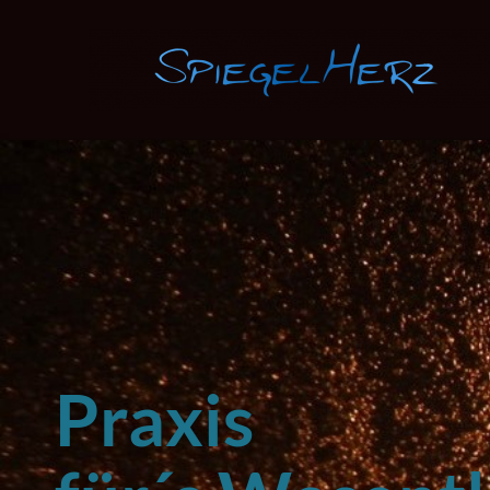
Praxis