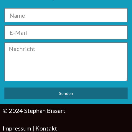
Senden
© 2024 Stephan Bissart
Impressum
|
Kontakt