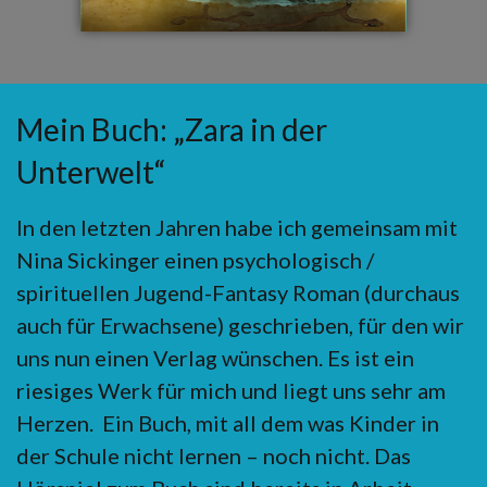
Mein Buch: „Zara in der
Unterwelt“
In den letzten Jahren habe ich gemeinsam mit
Nina Sickinger einen psychologisch /
spirituellen Jugend-Fantasy Roman (durchaus
auch für Erwachsene) geschrieben, für den wir
uns nun einen Verlag wünschen. Es ist ein
riesiges Werk für mich und liegt uns sehr am
Herzen. Ein Buch, mit all dem was Kinder in
der Schule nicht lernen – noch nicht. Das