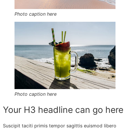
Photo caption here
Photo caption here
Your H3 headline can go here
Suscipit taciti primis tempor sagittis euismod libero