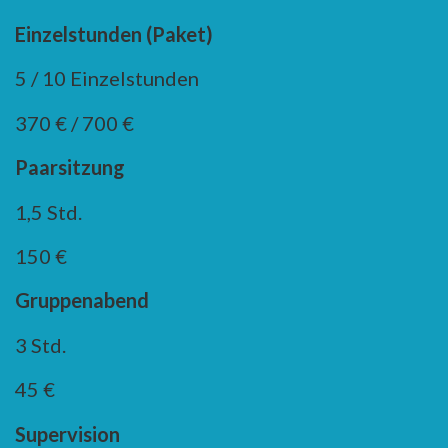
Einzelstunden (Paket)
5 / 10 Einzelstunden
370 € / 700 €
Paarsitzung
1,5 Std.
150 €
Gruppenabend
3 Std.
45 €
Supervision